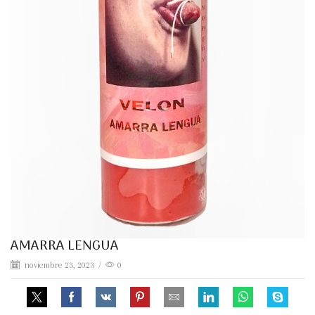
AMARRA LENGUA
noviembre 23, 2023
/
0